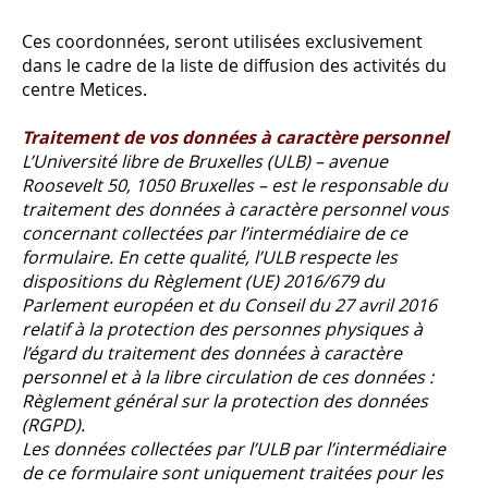
Ces coordonnées, seront utilisées exclusivement
dans le cadre de la liste de diffusion des activités du
centre Metices.
Traitement de vos données à caractère personnel
L’Université libre de Bruxelles (ULB) – avenue
Roosevelt 50, 1050 Bruxelles – est le responsable du
traitement des données à caractère personnel vous
concernant collectées par l’intermédiaire de ce
formulaire. En cette qualité, l’ULB respecte les
dispositions du Règlement (UE) 2016/679 du
Parlement européen et du Conseil du 27 avril 2016
relatif à la protection des personnes physiques à
l’égard du traitement des données à caractère
personnel et à la libre circulation de ces données :
Règlement général sur la protection des données
(RGPD).
Les données collectées par l’ULB par l’intermédiaire
de ce formulaire sont uniquement traitées pour les