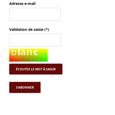
Adresse e-mail
Validation de saisie (*)
ÉCOUTEZ LE MOT À SAISIR