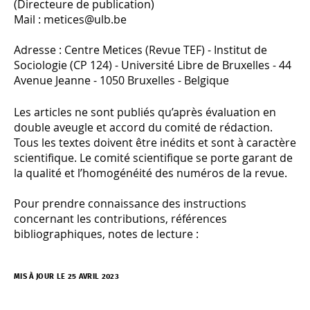
(Directeure de publication)
Mail : metices@ulb.be
Adresse : Centre Metices (Revue TEF) - Institut de
Sociologie (CP 124) - Université Libre de Bruxelles - 44
Avenue Jeanne - 1050 Bruxelles - Belgique
Les articles ne sont publiés qu’après évaluation en
double aveugle et accord du comité de rédaction.
Tous les textes doivent être inédits et sont à caractère
scientifique. Le comité scientifique se porte garant de
la qualité et l’homogénéité des numéros de la revue.
Pour prendre connaissance des instructions
concernant les contributions, références
bibliographiques, notes de lecture :
MIS À JOUR LE 25 AVRIL 2023