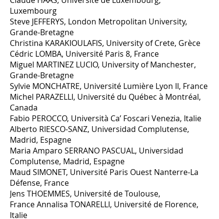
Luxembourg
Steve JEFFERYS, London Metropolitan University,
Grande-Bretagne
Christina KARAKIOULAFIS, University of Crete, Grèce
Cédric LOMBA, Université Paris 8, France
Miguel MARTINEZ LUCIO, University of Manchester,
Grande-Bretagne
Sylvie MONCHATRE, Université Lumière Lyon II, France
Michel PARAZELLI, Université du Québec à Montréal,
Canada
Fabio PEROCCO, Università Ca’ Foscari Venezia, Italie
Alberto RIESCO-SANZ, Universidad Complutense,
Madrid, Espagne
Maria Amparo SERRANO PASCUAL, Universidad
Complutense, Madrid, Espagne
Maud SIMONET, Université Paris Ouest Nanterre-La
Défense, France
Jens THOEMMES, Université de Toulouse,
France Annalisa TONARELLI, Université de Florence,
Italie