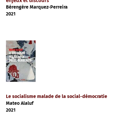
enjeux et discours
Bérengère Marquez-Perreira
2021
Le socialisme malade de la social-démocratie
Mateo Alaluf
2021