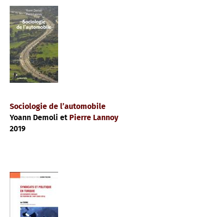
Sociologie de l’automobile
Yoann Demoli et
Pierre Lannoy
2019