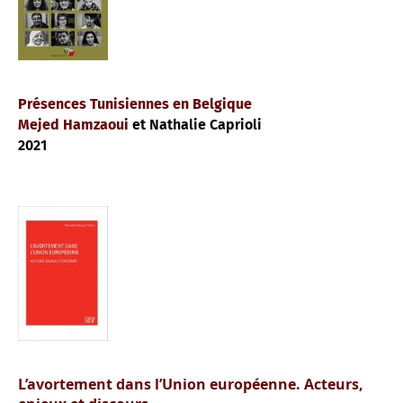
Présences Tunisiennes en Belgique
Mejed Hamzaoui
et Nathalie Caprioli
2021
L’avortement dans l’Union européenne. Acteurs,