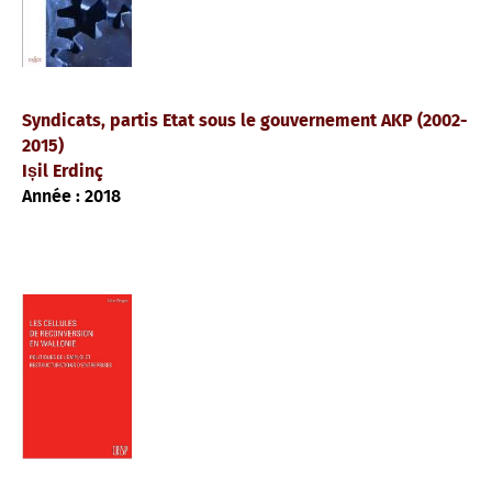
Syndicats, partis Etat sous le gouvernement AKP (2002-
2015)
Ișil Erdinç
Année : 2018