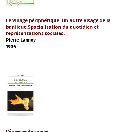
Le village périphérique: un autre visage de la
banlieue.Spacialisation du quotidien et
représentations sociales.
Pierre Lannoy
1996
L'épreuve du cancer