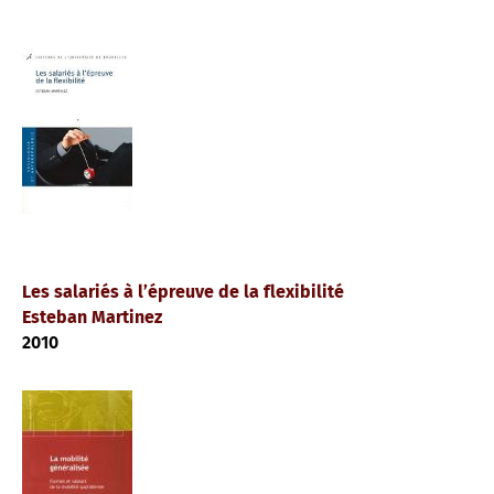
Les salariés à l’épreuve de la flexibilité
Esteban Martinez
2010