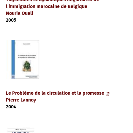
l'immigration marocaine de Belgique
Nouria Ouali
2005
Le Problème de la circulation et la promesse
Pierre Lannoy
2004