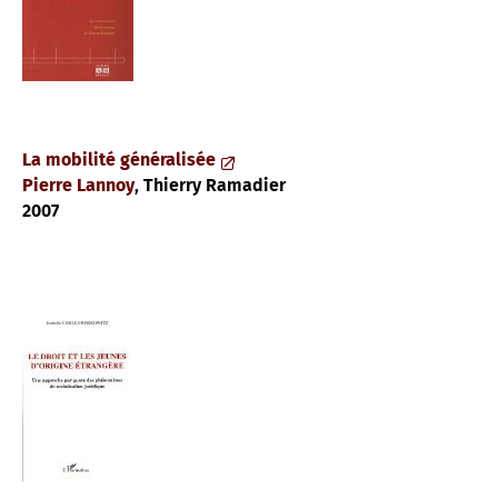
La mobilité généralisée
Pierre Lannoy
, Thierry Ramadier
2007