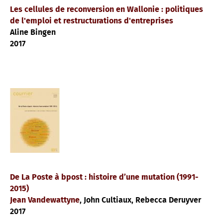
Les cellules de reconversion en Wallonie : politiques
de l'emploi et restructurations d'entreprises
Aline Bingen
2017
De La Poste à bpost : histoire d’une mutation (1991-
2015)
Jean Vandewattyne
, John Cultiaux, Rebecca Deruyver
2017