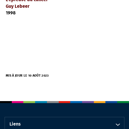
Guy Lebeer
1998
MIS À JOUR LE 10 AOÛT 2023
Liens