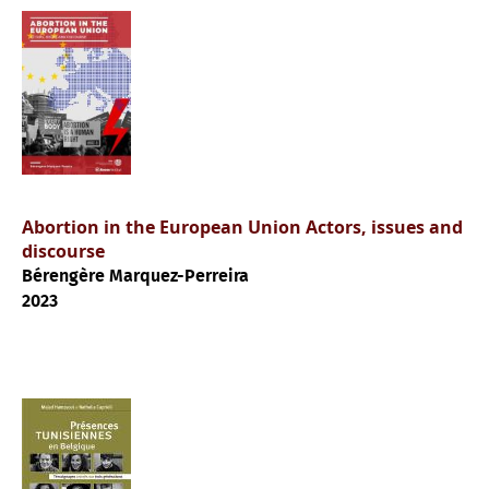
Abortion in the European Union Actors, issues and
discourse
Bérengère Marquez-Perreira
2023