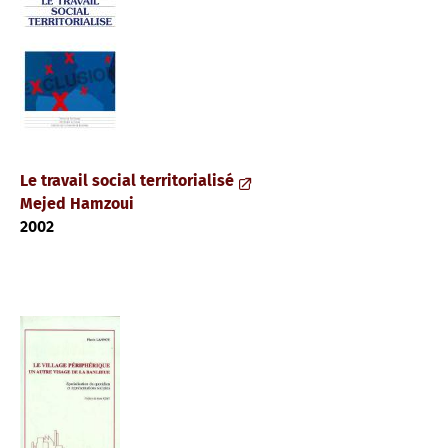
Le travail social territorialisé
Mejed Hamzoui
2002