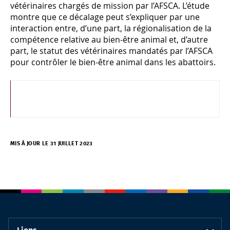
vétérinaires chargés de mission par l’AFSCA. L’étude
montre que ce décalage peut s’expliquer par une
interaction entre, d’une part, la régionalisation de la
compétence relative au bien-être animal et, d’autre
part, le statut des vétérinaires mandatés par l’AFSCA
pour contrôler le bien-être animal dans les abattoirs.
MIS À JOUR LE 31 JUILLET 2023