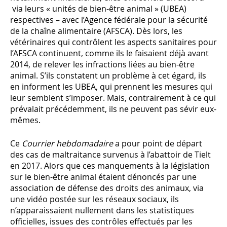
via leurs « unités de bien-être animal » (UBEA)
respectives – avec l’Agence fédérale pour la sécurité
de la chaîne alimentaire (AFSCA). Dès lors, les
vétérinaires qui contrôlent les aspects sanitaires pour
l’AFSCA continuent, comme ils le faisaient déjà avant
2014, de relever les infractions liées au bien-être
animal. S’ils constatent un problème à cet égard, ils
en informent les UBEA, qui prennent les mesures qui
leur semblent s’imposer. Mais, contrairement à ce qui
prévalait précédemment, ils ne peuvent pas sévir eux-
mêmes.
Ce
Courrier hebdomadaire
a pour point de départ
des cas de maltraitance survenus à l’abattoir de Tielt
en 2017. Alors que ces manquements à la législation
sur le bien-être animal étaient dénoncés par une
association de défense des droits des animaux, via
une vidéo postée sur les réseaux sociaux, ils
n’apparaissaient nullement dans les statistiques
officielles, issues des contrôles effectués par les