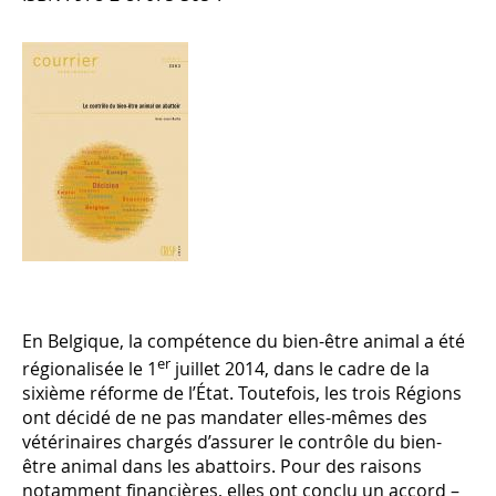
En Belgique, la compétence du bien-être animal a été
er
régionalisée le 1
juillet 2014, dans le cadre de la
sixième réforme de l’État. Toutefois, les trois Régions
ont décidé de ne pas mandater elles-mêmes des
vétérinaires chargés d’assurer le contrôle du bien-
être animal dans les abattoirs. Pour des raisons
notamment financières, elles ont conclu un accord –