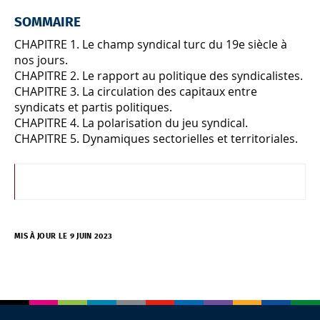
SOMMAIRE
CHAPITRE 1. Le champ syndical turc du 19e siècle à
nos jours.
CHAPITRE 2. Le rapport au politique des syndicalistes.
CHAPITRE 3. La circulation des capitaux entre
syndicats et partis politiques.
CHAPITRE 4. La polarisation du jeu syndical.
CHAPITRE 5. Dynamiques sectorielles et territoriales.
MIS À JOUR LE 9 JUIN 2023