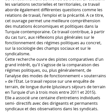
les variations sectorielles et territoriales, ce travail
aborde également différentes questions comme les
relations de travail, l'emploi et la précarité. A ce titre,
cet ouvrage permet une meilleure compréhension
des mutations économiques et politiques dans la
Turquie contemporaine. Ce travail contribue, à partir
du cas turc, aux réflexions plus générales sur le
fonctionnement des régimes politiques au concret,
sur la sociologie des champs sociaux et sur le
syndicalisme.
Cette recherche ouvre des pistes comparatives d'un
grand intérêt, qu'il s'agisse de la comparaison des
régimes politiques, ou, plus généralement, de
l'analyse des modes de fonctionnement « souterrains
» de l'Etat. Le travail repose sur une enquête de
terrain, de longue durée (plusieurs séjours de terrain
en Turquie d'un à trois mois entre 2011 et 2015).
Elle a associé une centaine d'entretiens individuels
semi- directifs avec des dirigeants et permanents
syndicaux et des observations dans les syndicats.