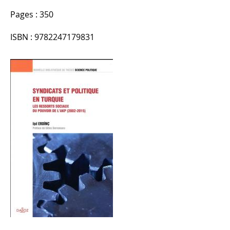
Pages : 350
ISBN : 9782247179831