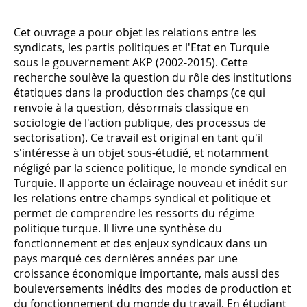
Cet ouvrage a pour objet les relations entre les
syndicats, les partis politiques et l'Etat en Turquie
sous le gouvernement AKP (2002-2015). Cette
recherche soulève la question du rôle des institutions
étatiques dans la production des champs (ce qui
renvoie à la question, désormais classique en
sociologie de l'action publique, des processus de
sectorisation). Ce travail est original en tant qu'il
s'intéresse à un objet sous-étudié, et notamment
négligé par la science politique, le monde syndical en
Turquie. Il apporte un éclairage nouveau et inédit sur
les relations entre champs syndical et politique et
permet de comprendre les ressorts du régime
politique turque. Il livre une synthèse du
fonctionnement et des enjeux syndicaux dans un
pays marqué ces dernières années par une
croissance économique importante, mais aussi des
bouleversements inédits des modes de production et
du fonctionnement du monde du travail. En étudiant