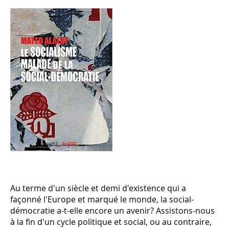
Au terme d'un siècle et demi d'existence qui a
façonné l'Europe et marqué le monde, la ­social-
démocratie a-t-elle encore un avenir? Assistons-nous
à la fin d'un cycle politique et social, ou au contraire,