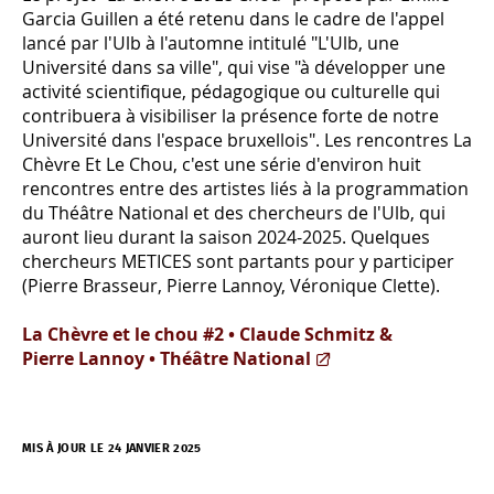
Garcia Guillen a été retenu dans le cadre de l'appel
lancé par l'Ulb à l'automne intitulé "L'Ulb, une
Université dans sa ville", qui vise "à développer une
activité scientifique, pédagogique ou culturelle qui
contribuera à visibiliser la présence forte de notre
Université dans l'espace bruxellois". Les rencontres La
Chèvre Et Le Chou, c'est une série d'environ huit
rencontres entre des artistes liés à la programmation
du Théâtre National et des chercheurs de l'Ulb, qui
auront lieu durant la saison 2024-2025. Quelques
chercheurs METICES sont partants pour y participer
(Pierre Brasseur, Pierre Lannoy, Véronique Clette).
La Chèvre et le chou #2 • Claude Schmitz &
Pierre Lannoy • Théâtre National
MIS À JOUR LE 24 JANVIER 2025