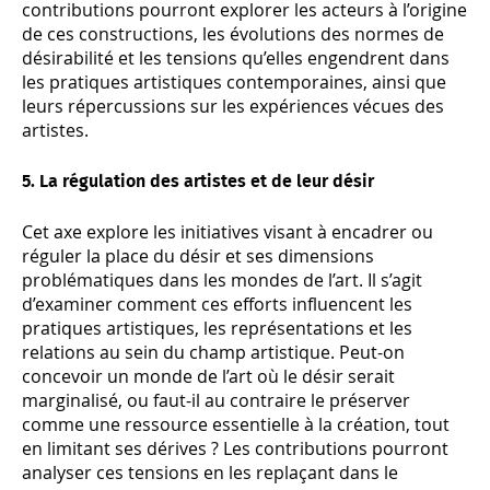
contributions pourront explorer les acteurs à l’origine
de ces constructions, les évolutions des normes de
désirabilité et les tensions qu’elles engendrent dans
les pratiques artistiques contemporaines, ainsi que
leurs répercussions sur les expériences vécues des
artistes.
5. La régulation des artistes et de leur désir
Cet axe explore les initiatives visant à encadrer ou
réguler la place du désir et ses dimensions
problématiques dans les mondes de l’art. Il s’agit
d’examiner comment ces efforts influencent les
pratiques artistiques, les représentations et les
relations au sein du champ artistique. Peut-on
concevoir un monde de l’art où le désir serait
marginalisé, ou faut-il au contraire le préserver
comme une ressource essentielle à la création, tout
en limitant ses dérives ? Les contributions pourront
analyser ces tensions en les replaçant dans le