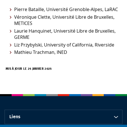
Pierre Bataille, Université Grenoble-Alpes, LaRAC
Véronique Clette, Université Libre de Bruxelles,
METICES
Laurie Hanquinet, Université Libre de Bruxelles,
GERME
Liz Przybylski, University of California, Riverside
Mathieu Trachman, INED
MIS À JOUR LE 24 JANVIER 2025
Liens