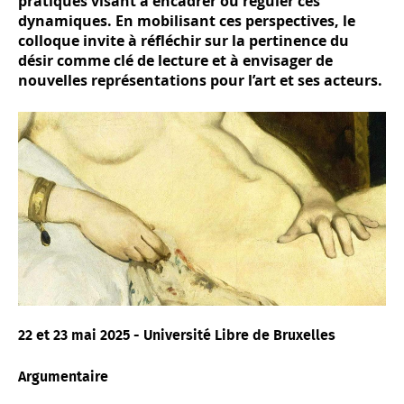
pratiques visant à encadrer ou réguler ces
dynamiques. En mobilisant ces perspectives, le
colloque invite à réfléchir sur la pertinence du
désir comme clé de lecture et à envisager de
nouvelles représentations pour l’art et ses acteurs.
22 et 23 mai 2025 - Université Libre de Bruxelles
Argumentaire