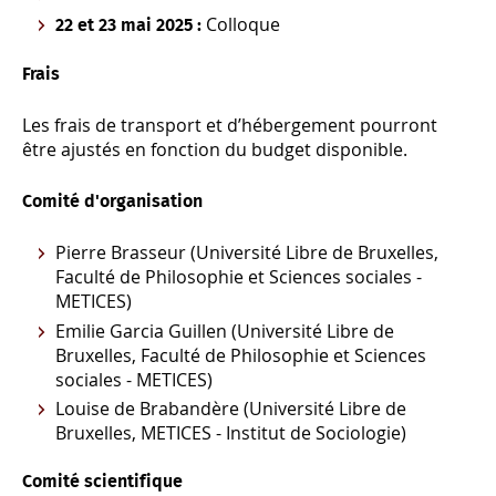
Colloque
22 et 23 mai 2025 :
Frais
Les frais de transport et d’hébergement pourront
être ajustés en fonction du budget disponible.
Comité d'organisation
Pierre Brasseur (Université Libre de Bruxelles,
Faculté de Philosophie et Sciences sociales -
METICES)
Emilie Garcia Guillen (Université Libre de
Bruxelles, Faculté de Philosophie et Sciences
sociales - METICES)
Louise de Brabandère (Université Libre de
Bruxelles, METICES - Institut de Sociologie)
Comité scientifique