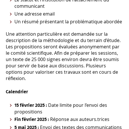
communicant
Une adresse email
Un résumé présentant la problématique abordée
Une attention particulière est demandée sur la
description de la méthodologie et du terrain d’étude.
Les propositions seront évaluées anonymement par
le comité scientifique. Afin de préparer les sessions,
un texte de 25 000 signes environ devra être soumis
pour servir de base aux discussions. Plusieurs
options pour valoriser ces travaux sont en cours de
réflexion.
Calendrier
Date limite pour l’envoi des
15 février 2025 :
propositions
Réponse aux auteurs.trices
Fin février 2025 :
Envoi des textes des communications
5 mai 2025 :