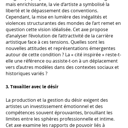
mais enrichissante, la vie d’artiste a symbolisé la
liberté et le dépassement des conventions.
Cependant, la mise en lumière des inégalités et
violences structurantes des mondes de l’art remet en
question cette vision idéalisée. Cet axe propose
d’analyser l’évolution de l’attractivité de la carrière
artistique face à ces tensions. Quelles sont les
nouvelles attitudes et représentations émergentes
autour de cette condition ? La « cité inspirée » reste-t-
elle une référence ou assiste-t-on à un déplacement
vers d’autres modèles dans des contextes sociaux et
historiques variés ?
3. Travailler avec le désir
La production et la gestion du désir exigent des
artistes un investissement émotionnel et des
compétences souvent éprouvantes, brouillant les
limites entre les sphères professionnelle et intime.
Cet axe examine les rapports de pouvoir liés à