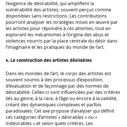
l’exigence de désirabilité, qui amplifient la
vulnérabilité des artistes, souvent perçus comme
disponibles sans restrictions. Les contributions
pourront analyser les stratégies mises en œuvre par
les artistes pour répondre à ces attentes, tout en
explorant les mécanismes à l’origine des abus et
violences nourris par la place centrale du désir dans
l’imaginaire et les pratiques du monde de l’art.
4. La construction des artistes désirables
Dans les mondes de l’art, le corps des artistes est
souvent soumis à des processus d’exposition,
d’évaluation et de façonnage par des normes de
désirabilité. Celles-ci sont influencées par des critères
liés au genre, à la race, à l’âge ou encore à la validité,
créant des dynamiques complexes et parfois
paradoxales. Cet axe propose d’analyser qui définit
ces catégories d’artistes « désirables » ou «
indésirables » et selon quels critères. Les