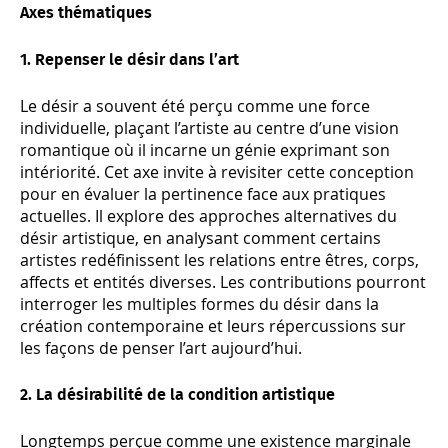
Axes thématiques
1. Repenser le désir dans l’art
Le désir a souvent été perçu comme une force
individuelle, plaçant l’artiste au centre d’une vision
romantique où il incarne un génie exprimant son
intériorité. Cet axe invite à revisiter cette conception
pour en évaluer la pertinence face aux pratiques
actuelles. Il explore des approches alternatives du
désir artistique, en analysant comment certains
artistes redéfinissent les relations entre êtres, corps,
affects et entités diverses. Les contributions pourront
interroger les multiples formes du désir dans la
création contemporaine et leurs répercussions sur
les façons de penser l’art aujourd’hui.
2. La désirabilité de la condition artistique
Longtemps perçue comme une existence marginale