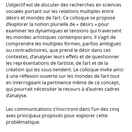
L’objectif est de discuter des recherches en sciences
sociales portant sur les relations multiples entre
désirs et mondes de l’art. Ce colloque se propose
d’explorer la notion plurielle de « désirs » pour
examiner les dynamiques et tensions qui traversent
les mondes artistiques contemporains. Il s’agit de
comprendre les multiples formes, parfois ambiguës
ou contradictoires, que prend le désir dans ces
contextes, d’analyser leurs effets et de questionner
les représentations de l’artiste, de l’art et de la
création qui les sous-tendent. Le colloque invite ainsi
à une réflexion ouverte sur les mondes de l’art tout
en interrogeant la pertinence même de ce concept,
qui pourrait nécessiter le recours à d’autres cadres
d’analyse.
Les communications s’inscriront dans l’un des cinq
axes principaux proposés pour explorer cette
problématique.