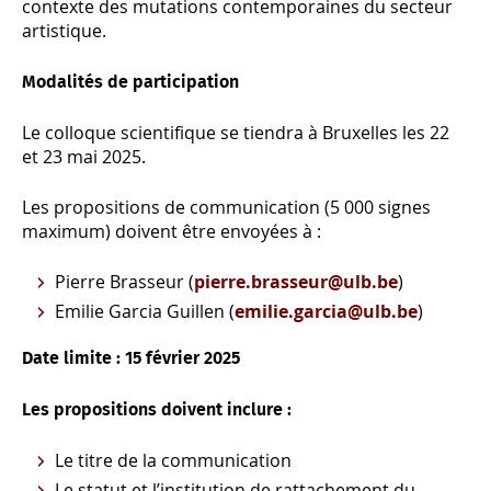
contexte des mutations contemporaines du secteur
artistique.
Modalités de participation
Le colloque scientifique se tiendra à Bruxelles les 22
et 23 mai 2025.
Les propositions de communication (5 000 signes
maximum) doivent être envoyées à :
Pierre Brasseur (
pierre.brasseur@ulb.be
)
Emilie Garcia Guillen (
emilie.garcia@ulb.be
)
Date limite : 15 février 2025
Les propositions doivent inclure :
Le titre de la communication
Le statut et l’institution de rattachement du