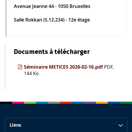
Avenue Jeanne 44 - 1050 Bruxelles
Salle Rokkan (S.12.234) - 12e étage
Documents à télécharger
Séminaire METICES 2026-02-16.pdf
PDF,
144 Ko
Liens