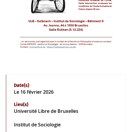
Date(s)
Le
16 février 2026
Lieu(x)
Université Libre de Bruxelles
Institut de Sociologie